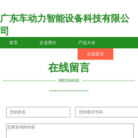
广东车动力智能设备科技有限公
司
首页
企业简介
产品大全
联系我们
企业信息
在线留言
在线留言
MESSAGE
----------------