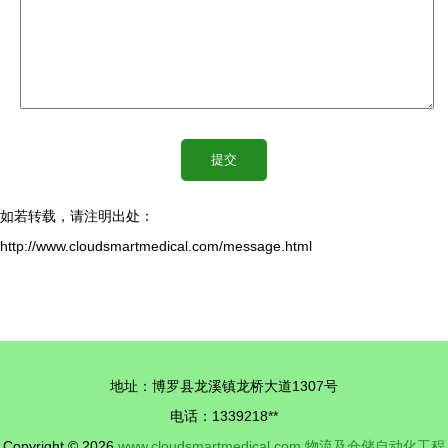
如若转载，请注明出处：
http://www.cloudsmartmedical.com/message.html
地址：博罗县龙溪镇龙桥大道1307号
电话：1339218**
Copyright © 2026
www.cloudsmartmedical.com
物流及仓储自动化工程